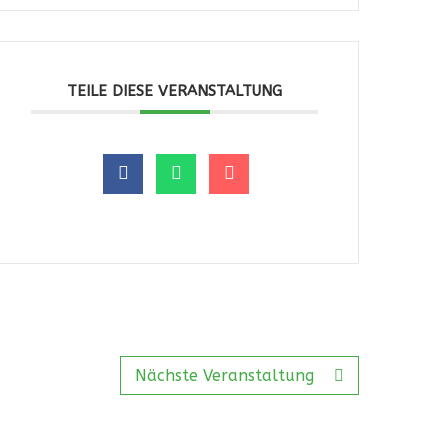
TEILE DIESE VERANSTALTUNG
Nächste Veranstaltung