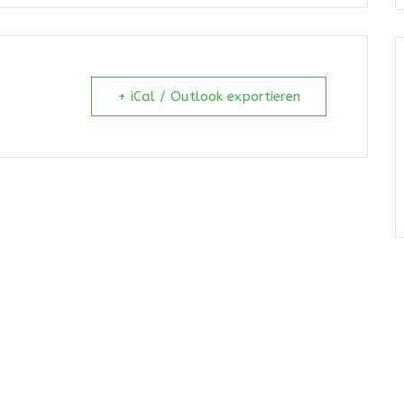
+ iCal / Outlook exportieren