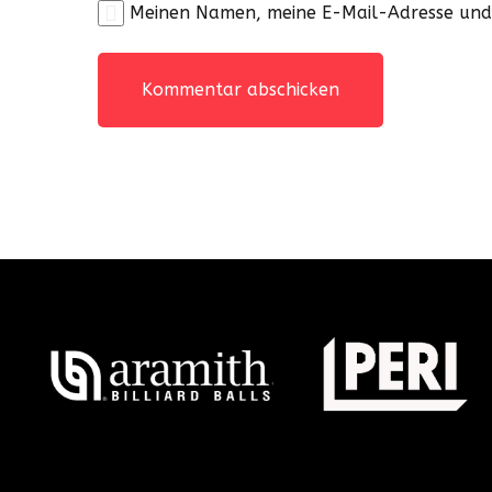
Meinen Namen, meine E-Mail-Adresse und 