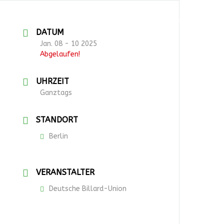
English
Deutsch
DATUM
Jan. 08 - 10 2025
Abgelaufen!
UHRZEIT
Ganztags
STANDORT
Berlin
VERANSTALTER
Deutsche Billard-Union