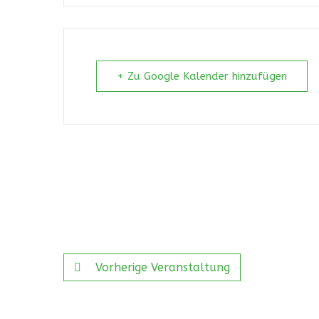
+ Zu Google Kalender hinzufügen
Vorherige Veranstaltung