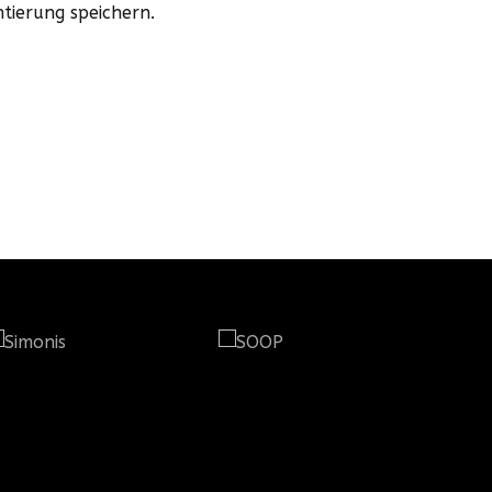
tierung speichern.