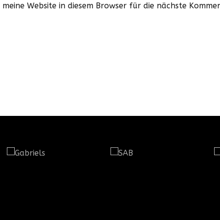
meine Website in diesem Browser für die nächste Kommen