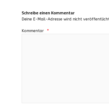
Schreibe einen Kommentar
Deine E-Mail-Adresse wird nicht veröffentlicht
Kommentar
*