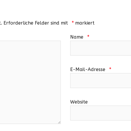
.
Erforderliche Felder sind mit
*
markiert
Name
*
E-Mail-Adresse
*
Website