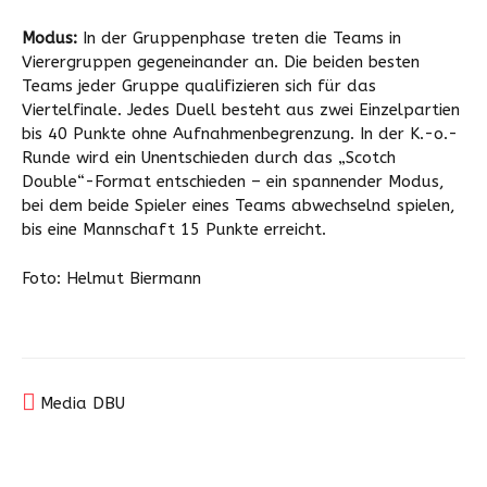
Modus:
In der Gruppenphase treten die Teams in
Vierergruppen gegeneinander an. Die beiden besten
Teams jeder Gruppe qualifizieren sich für das
Viertelfinale. Jedes Duell besteht aus zwei Einzelpartien
bis 40 Punkte ohne Aufnahmenbegrenzung. In der K.-o.-
Runde wird ein Unentschieden durch das „Scotch
Double“-Format entschieden – ein spannender Modus,
bei dem beide Spieler eines Teams abwechselnd spielen,
bis eine Mannschaft 15 Punkte erreicht.
Foto: Helmut Biermann
Media DBU