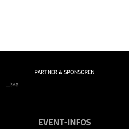
PARTNER & SPONSOREN
EVENT-INFOS