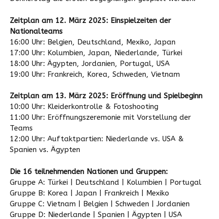
Zeitplan am 12. März 2025: Einspielzeiten der
Nationalteams
16:00 Uhr: Belgien, Deutschland, Mexiko, Japan
17:00 Uhr: Kolumbien, Japan, Niederlande, Türkei
18:00 Uhr: Ägypten, Jordanien, Portugal, USA
19:00 Uhr: Frankreich, Korea, Schweden, Vietnam
Zeitplan am 13. März 2025: Eröffnung und Spielbeginn
10:00 Uhr: Kleiderkontrolle & Fotoshooting
11:00 Uhr: Eröffnungszeremonie mit Vorstellung der
Teams
12:00 Uhr: Auftaktpartien: Niederlande vs. USA &
Spanien vs. Ägypten
Die 16 teilnehmenden Nationen und Gruppen:
Gruppe A: Türkei | Deutschland | Kolumbien | Portugal
Gruppe B: Korea | Japan | Frankreich | Mexiko
Gruppe C: Vietnam | Belgien | Schweden | Jordanien
Gruppe D: Niederlande | Spanien | Ägypten | USA