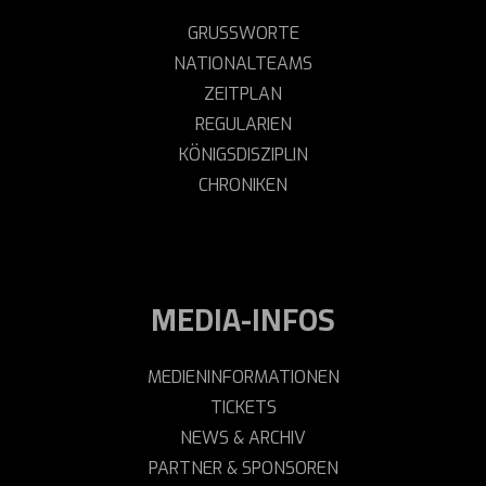
GRUSSWORTE
NATIONALTEAMS
ZEITPLAN
REGULARIEN
KÖNIGSDISZIPLIN
CHRONIKEN
MEDIA-INFOS
MEDIENINFORMATIONEN
TICKETS
NEWS & ARCHIV
PARTNER & SPONSOREN