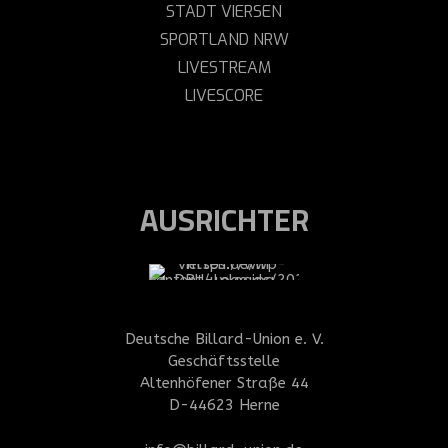
STADT VIERSEN
SPORTLAND NRW
LIVESTREAM
LIVESCORE
AUSRICHTER
Deutsche Billard-Union e. V.
Geschäftsstelle
Altenhöfener Straße 44
D-44623 Herne