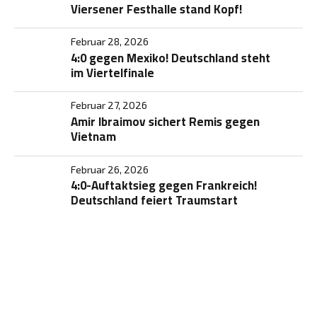
Viersener Festhalle stand Kopf!
Februar 28, 2026
4:0 gegen Mexiko! Deutschland steht
im Viertelfinale
Februar 27, 2026
Amir Ibraimov sichert Remis gegen
Vietnam
Februar 26, 2026
4:0-Auftaktsieg gegen Frankreich!
Deutschland feiert Traumstart