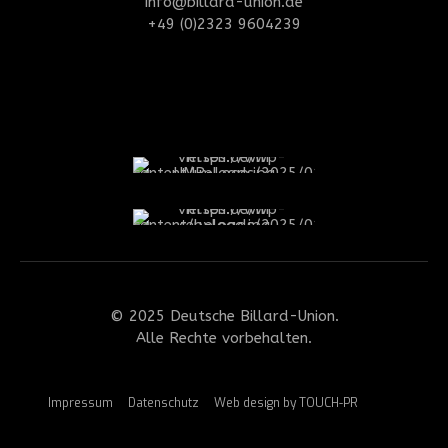
info@billard-union.de
+49 (0)2323 9604239
© 2025 Deutsche Billard-Union.
Alle Rechte vorbehalten.
Impressum
Datenschutz
Web design by TOUCH-PR