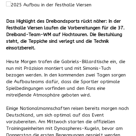
Das Highlight des Dreibandsports rückt näher: In der
Festhalle Viersen laufen die Vorbereitungen für die 37.
Dreiband-Team-WM auf Hochtouren. Die Bestuhlung
steht, die Teppiche sind verlegt und die Technik
einsatzbereit.
Heute Morgen trafen die Gabriels-Billardtische ein, die
nun mit Präzision montiert und mit Simonis-Tuch
bezogen werden. In den kommenden zwei Tagen sorgen
die Aufbauteams dafür, dass die Sportler optimale
Spielbedingungen vorfinden und den Fans eine
mitreißende Atmosphäre geboten wird.
Einige Nationalmannschaften reisen bereits morgen nach
Deutschland, um sich optimal auf das Event
vorzubereiten. Am Mittwoch starten die offiziellen
Trainingseinheiten mit Dynaspheres-Kugeln, bevor am
Donnerstag die ersten Begegnungen gespielt werden.