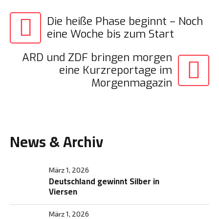
Beitragsnavigatio
Die heiße Phase beginnt – Noch
eine Woche bis zum Start
ARD und ZDF bringen morgen
eine Kurzreportage im
Morgenmagazin
News & Archiv
März 1, 2026
Deutschland gewinnt Silber in
Viersen
März 1, 2026