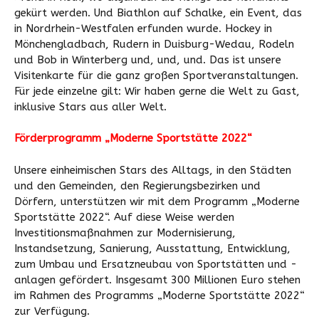
gekürt werden. Und Biathlon auf Schalke, ein Event, das
in Nordrhein-Westfalen erfunden wurde. Hockey in
Mönchengladbach, Rudern in Duisburg-Wedau, Rodeln
und Bob in Winterberg und, und, und. Das ist unsere
Visitenkarte für die ganz großen Sportveranstaltungen.
Für jede einzelne gilt: Wir haben gerne die Welt zu Gast,
inklusive Stars aus aller Welt.
Förderprogramm „Moderne Sportstätte 2022“
Unsere einheimischen Stars des Alltags, in den Städten
und den Gemeinden, den Regierungsbezirken und
Dörfern, unterstützen wir mit dem Programm „Moderne
Sportstätte 2022“. Auf diese Weise werden
Investitionsmaßnahmen zur Modernisierung,
Instandsetzung, Sanierung, Ausstattung, Entwicklung,
zum Umbau und Ersatzneubau von Sportstätten und -
anlagen gefördert. Insgesamt 300 Millionen Euro stehen
im Rahmen des Programms „Moderne Sportstätte 2022“
zur Verfügung.