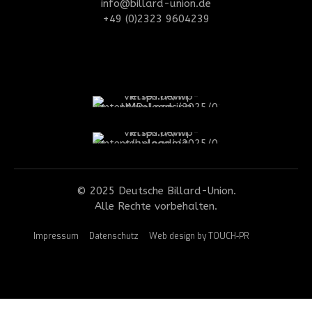
info@billard-union.de
+49 (0)2323 9604239
© 2025 Deutsche Billard-Union.
Alle Rechte vorbehalten.
Impressum
Datenschutz
Web design by TOUCH-PR