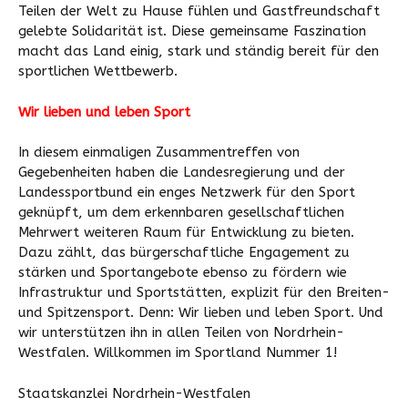
Teilen der Welt zu Hause fühlen und Gastfreundschaft
gelebte Solidarität ist. Diese gemeinsame Faszination
macht das Land einig, stark und ständig bereit für den
sportlichen Wettbewerb.
Wir lieben und leben Sport
In diesem einmaligen Zusammentreffen von
Gegebenheiten haben die Landesregierung und der
Landessportbund ein enges Netzwerk für den Sport
geknüpft, um dem erkennbaren gesellschaftlichen
Mehrwert weiteren Raum für Entwicklung zu bieten.
Dazu zählt, das bürgerschaftliche Engagement zu
stärken und Sportangebote ebenso zu fördern wie
Infrastruktur und Sportstätten, explizit für den Breiten-
und Spitzensport. Denn: Wir lieben und leben Sport. Und
wir unterstützen ihn in allen Teilen von Nordrhein-
Westfalen. Willkommen im Sportland Nummer 1!
Staatskanzlei Nordrhein-Westfalen