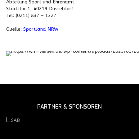
Abteilung Sport und Ehrenamt
Stadttor 1, 40219 Düsseldorf
Tel: (0211) 837 – 1327
Quelle:
Sportland NRW
PARTNER & SPONSOREN