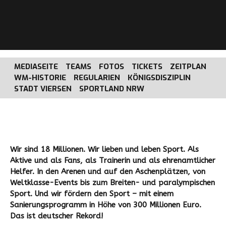
MEDIASEITE
TEAMS
FOTOS
TICKETS
ZEITPLAN
WM-HISTORIE
REGULARIEN
KÖNIGSDISZIPLIN
STADT VIERSEN
SPORTLAND NRW
Wir sind 18 Millionen. Wir lieben und leben Sport. Als
Aktive und als Fans, als Trainerin und als ehrenamtlicher
Helfer. In den Arenen und auf den Aschenplätzen, von
Weltklasse-Events bis zum Breiten- und paralympischen
Sport. Und wir fördern den Sport – mit einem
Sanierungsprogramm in Höhe von 300 Millionen Euro.
Das ist deutscher Rekord!