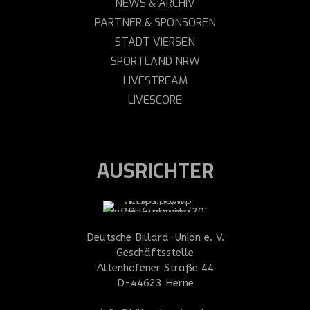
NEWS & ARCHIV
PARTNER & SPONSOREN
STADT VIERSEN
SPORTLAND NRW
LIVESTREAM
LIVESCORE
AUSRICHTER
Deutsche Billard-Union e. V.
Geschäftsstelle
Altenhöfener Straße 44
D-44623 Herne