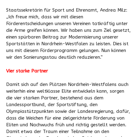
Staatssekretärin für Sport und Ehrenamt, Andrea Milz:
„Ich freue mich, dass wir mit diesen
Förderentscheidungen unseren Vereinen tatkräftig unter
die Arme greifen können. Wir haben uns zum Ziel gesetzt,
einen spürbaren Beitrag zur Modernisierung unserer
Sportstätten in Nordrhein-Westfalen zu leisten. Dies ist
uns mit diesem Förderprogramm gelungen. Nun können
wir den Sanierungsstau deutlich reduzieren.“
Vier starke Partner
Damit sich auf den Plätzen Nordrhein-Westfalens auch
weiterhin eine weltklasse Elite entwickeln kann, sorgen
die vier starken Partner, bestehend aus dem
Landessportbund, der Sportstiftung, den
Olympiastützpunkten sowie der Landesregierung, dafür,
dass die Weichen für eine zielgerichtete Förderung von
Eliten und Nachwuchs früh und richtig gestellt werden.
Damit etwa der Traum einer Teilnahme an den