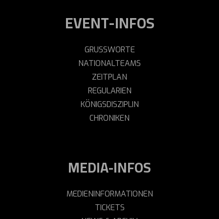
EVENT-INFOS
GRUSSWORTE
NATIONALTEAMS
ZEITPLAN
REGULARIEN
KÖNIGSDISZIPLIN
CHRONIKEN
MEDIA-INFOS
MEDIENINFORMATIONEN
TICKETS