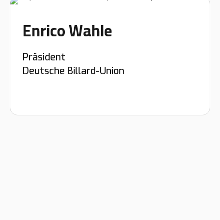
Enrico Wahle
Präsident
Deutsche Billard-Union