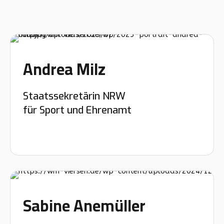
Andrea Milz
Staatssekretärin NRW
für Sport und Ehrenamt
Sabine Anemüller