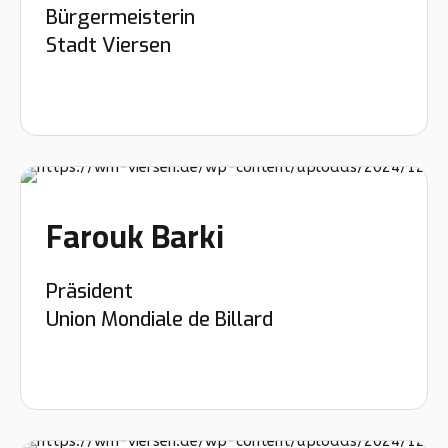
Bürgermeisterin
Stadt Viersen
Farouk Barki
Präsident
Union Mondiale de Billard