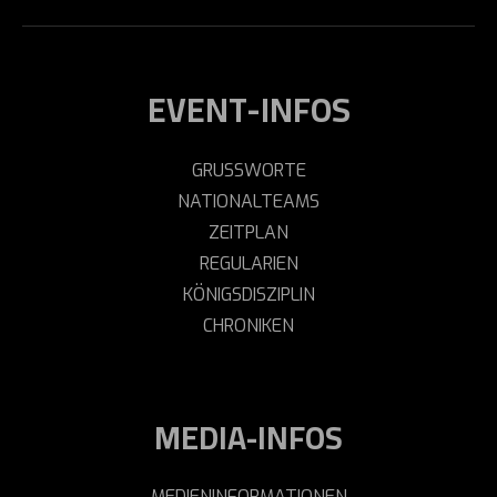
EVENT-INFOS
GRUSSWORTE
NATIONALTEAMS
ZEITPLAN
REGULARIEN
KÖNIGSDISZIPLIN
CHRONIKEN
MEDIA-INFOS
MEDIENINFORMATIONEN