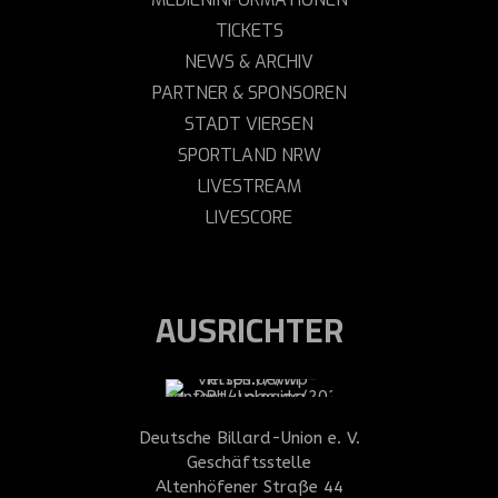
TICKETS
NEWS & ARCHIV
PARTNER & SPONSOREN
STADT VIERSEN
SPORTLAND NRW
LIVESTREAM
LIVESCORE
AUSRICHTER
Deutsche Billard-Union e. V.
Geschäftsstelle
Altenhöfener Straße 44