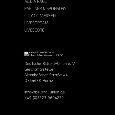
MEDIA PAGE
PARTNER & SPONSORS
CITY OF VIERSEN
LIVESTREAM
LIVESCORE
Deutsche Billard-Union e. V.
Geschäftsstelle
Altenhöfener Straße 44
D-44623 Herne
info@billard-union.de
+49 (0)2323 9604239