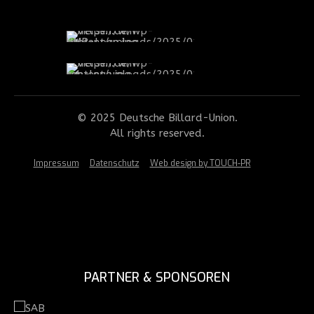
© 2025 Deutsche Billard-Union.
All rights reserved.
Impressum
Datenschutz
Web design by TOUCH-PR
PARTNER & SPONSOREN