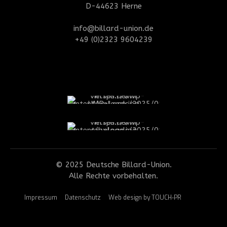
D-44623 Herne
info@billard-union.de
+49 (0)2323 9604239
© 2025 Deutsche Billard-Union.
Alle Rechte vorbehalten.
Impressum
Datenschutz
Web design by TOUCH-PR