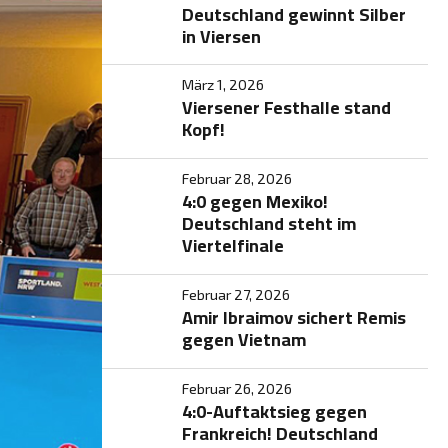
Deutschland gewinnt Silber
in Viersen
März 1, 2026
Viersener Festhalle stand
Kopf!
Februar 28, 2026
4:0 gegen Mexiko!
Deutschland steht im
Viertelfinale
Februar 27, 2026
Amir Ibraimov sichert Remis
gegen Vietnam
Februar 26, 2026
4:0-Auftaktsieg gegen
Frankreich! Deutschland