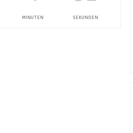
MINUTEN
SEKUNDEN