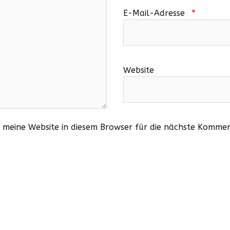
E-Mail-Adresse
*
Website
meine Website in diesem Browser für die nächste Kommen