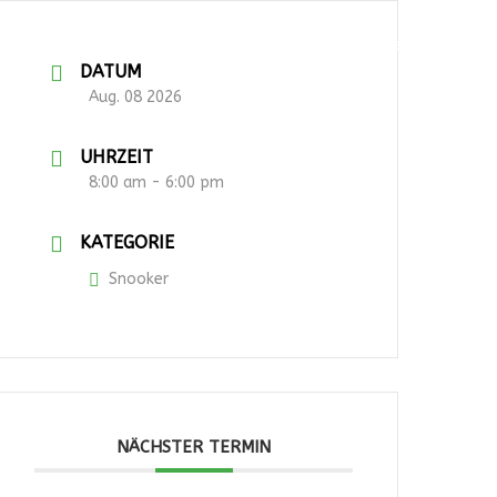
English
Deutsch
DATUM
Aug. 08 2026
UHRZEIT
8:00 am - 6:00 pm
KATEGORIE
Snooker
NÄCHSTER TERMIN