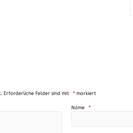
.
Erforderliche Felder sind mit
*
markiert
Name
*