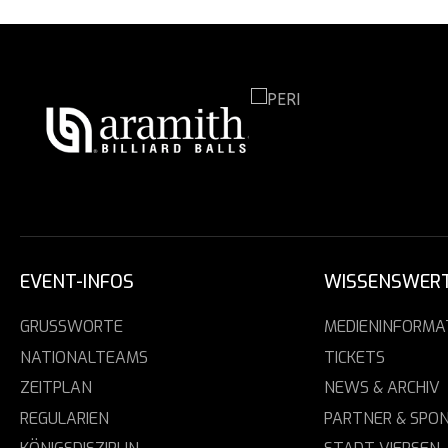
EVENT-INFOS
WISSENSWER
GRUSSWORTE
MEDIENINFORMA
NATIONALTEAMS
TICKETS
ZEITPLAN
NEWS & ARCHIV
REGULARIEN
PARTNER & SPO