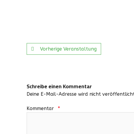
Vorherige Veranstaltung
Schreibe einen Kommentar
Deine E-Mail-Adresse wird nicht veröffentlicht
Kommentar
*