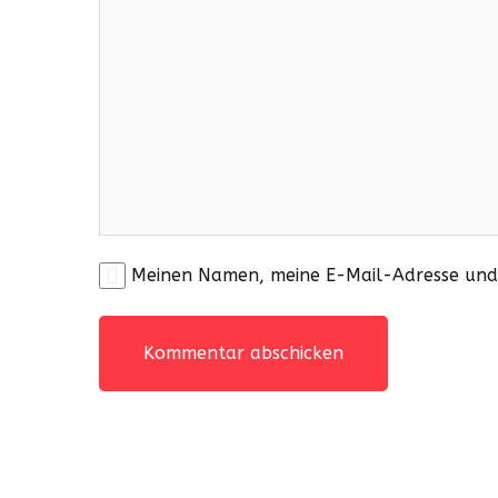
Meinen Namen, meine E-Mail-Adresse und 