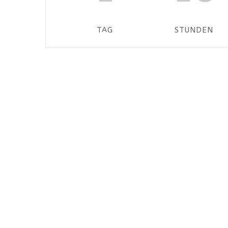
TAG
STUNDEN