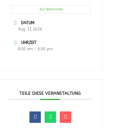
Zur Terminseite
DATUM
Aug. 11 2026
UHRZEIT
8:00 am - 6:00 pm
TEILE DIESE VERANSTALTUNG