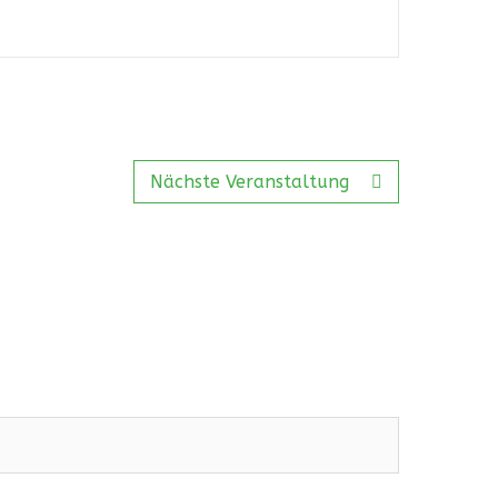
Nächste Veranstaltung