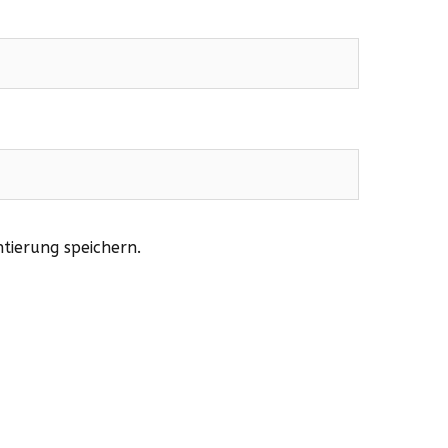
tierung speichern.