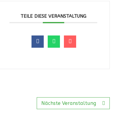
TEILE DIESE VERANSTALTUNG
Nächste Veranstaltung