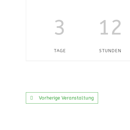
3
12
TAGE
STUNDEN
Vorherige Veranstaltung