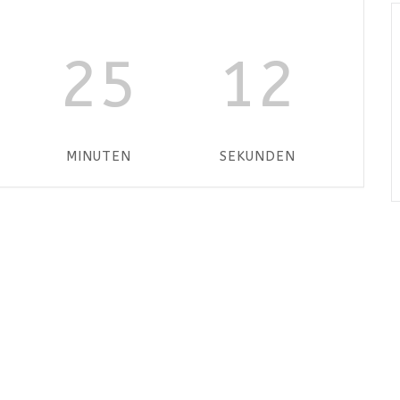
25
12
MINUTEN
SEKUNDEN