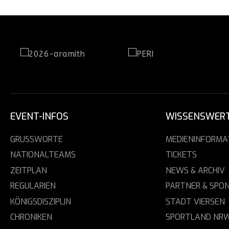
EVENT-INFOS
WISSENSWER
GRUSSWORTE
MEDIENINFORMA
NATIONALTEAMS
TICKETS
ZEITPLAN
NEWS & ARCHIV
REGULARIEN
PARTNER & SPO
KÖNIGSDISZIPLIN
STADT VIERSEN
CHRONIKEN
SPORTLAND NR