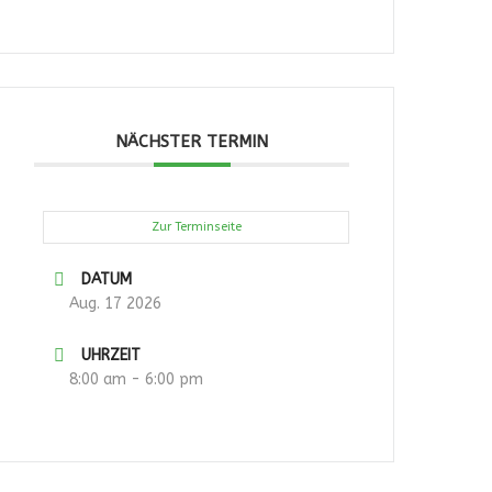
NÄCHSTER TERMIN
Zur Terminseite
DATUM
Aug. 17 2026
UHRZEIT
8:00 am - 6:00 pm