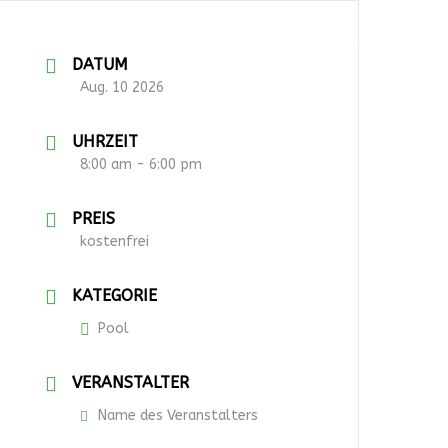
English
Deutsch
DATUM
Aug. 10 2026
UHRZEIT
8:00 am - 6:00 pm
PREIS
kostenfrei
KATEGORIE
Pool
VERANSTALTER
Name des Veranstalters