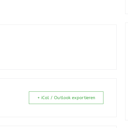
+ iCal / Outlook exportieren