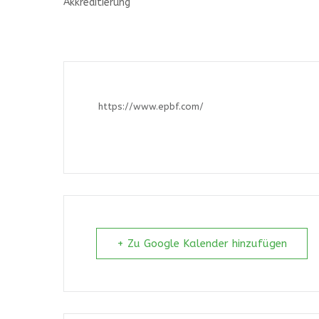
Akkreditierung
https://www.epbf.com/
+ Zu Google Kalender hinzufügen