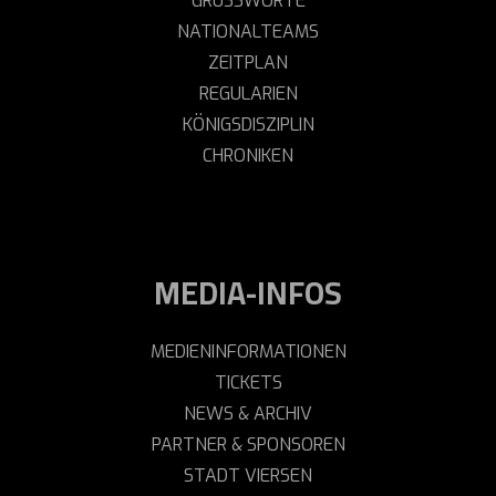
GRUSSWORTE
NATIONALTEAMS
ZEITPLAN
REGULARIEN
KÖNIGSDISZIPLIN
CHRONIKEN
MEDIA-INFOS
MEDIENINFORMATIONEN
TICKETS
NEWS & ARCHIV
PARTNER & SPONSOREN
STADT VIERSEN