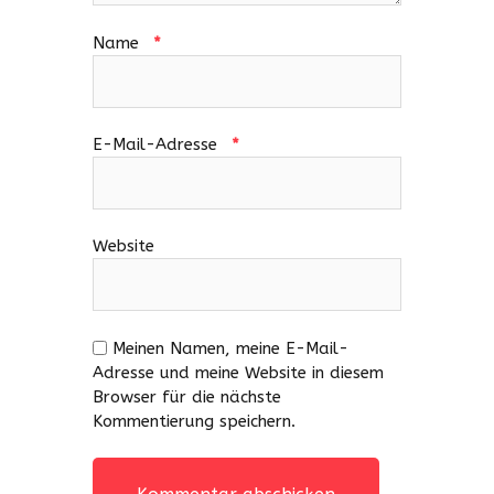
Name
*
E-Mail-Adresse
*
Website
Meinen Namen, meine E-Mail-
Adresse und meine Website in diesem
Browser für die nächste
Kommentierung speichern.