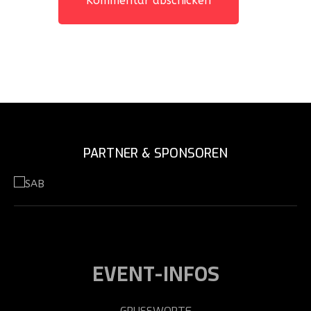
PARTNER & SPONSOREN
EVENT-INFOS