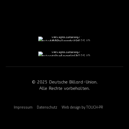
© 2025 Deutsche Billard-Union.
Alle Rechte vorbehalten.
Impressum
Datenschutz
Web design by TOUCH-PR