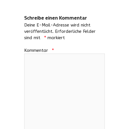
Schreibe einen Kommentar
Deine E-Mail-Adresse wird nicht
veröffentlicht.
Erforderliche Felder
sind mit
*
markiert
Kommentar
*