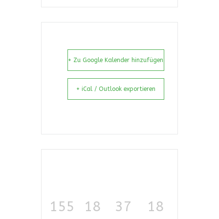
+ Zu Google Kalender hinzufügen
+ iCal / Outlook exportieren
155
18
37
18