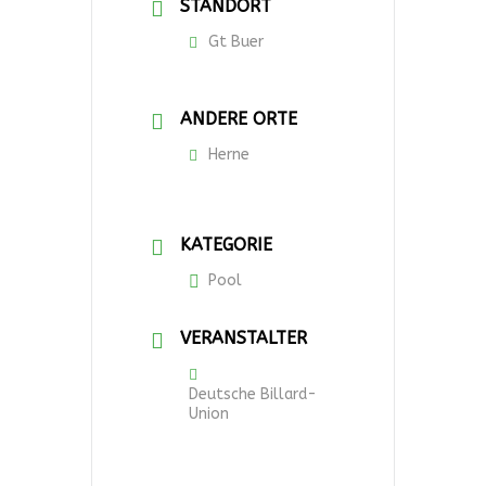
STANDORT
Gt Buer
ANDERE ORTE
Herne
KATEGORIE
Pool
VERANSTALTER
Deutsche Billard-
Union