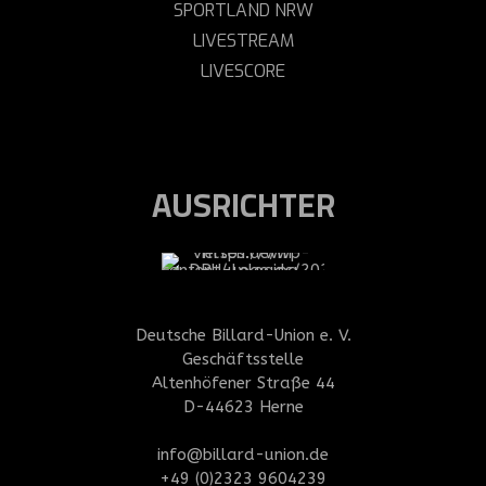
SPORTLAND NRW
LIVESTREAM
LIVESCORE
AUSRICHTER
Deutsche Billard-Union e. V.
Geschäftsstelle
Altenhöfener Straße 44
D-44623 Herne
info@billard-union.de
+49 (0)2323 9604239