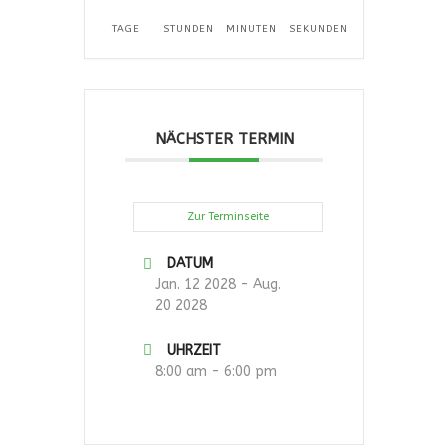
TAGE
STUNDEN
MINUTEN
SEKUNDEN
NÄCHSTER TERMIN
Zur Terminseite
DATUM
Jan. 12 2028
- Aug.
20 2028
UHRZEIT
8:00 am - 6:00 pm