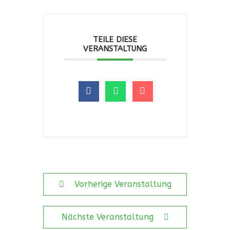
TEILE DIESE
VERANSTALTUNG
Vorherige Veranstaltung
Nächste Veranstaltung