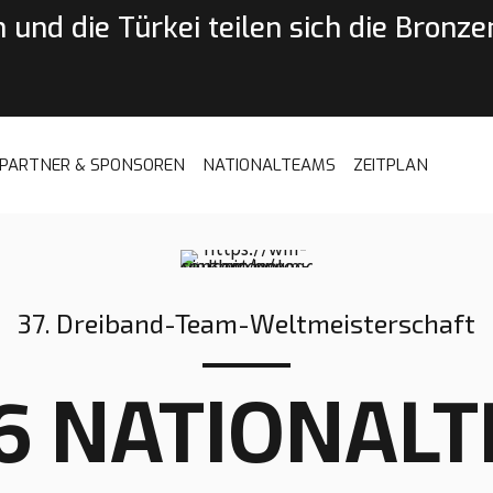
 und die Türkei teilen sich die Bronz
PARTNER & SPONSOREN
NATIONALTEAMS
ZEITPLAN
37. Dreiband-Team-Weltmeisterschaft
16 NATIONAL