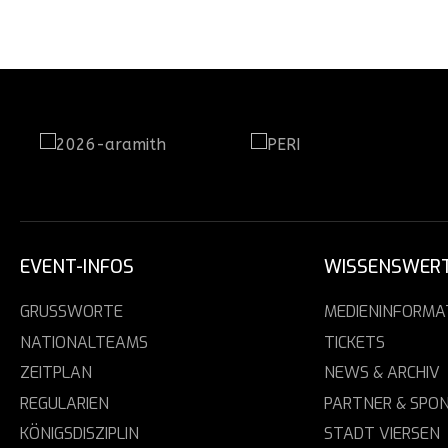
EVENT-INFOS
WISSENSWER
GRUSSWORTE
MEDIENINFORMA
NATIONALTEAMS
TICKETS
ZEITPLAN
NEWS & ARCHIV
REGULARIEN
PARTNER & SPO
KÖNIGSDISZIPLIN
STADT VIERSEN