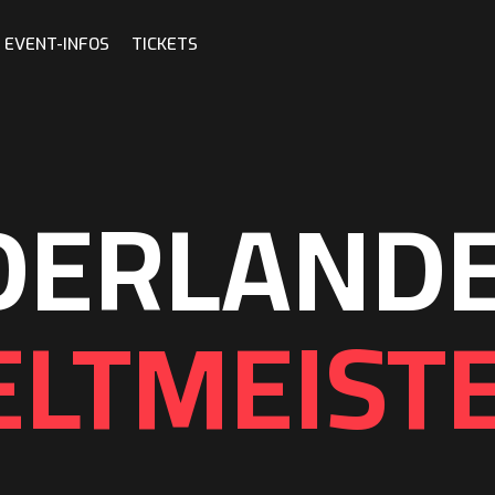
EVENT-INFOS
TICKETS
EDERLAND
ELTMEISTE