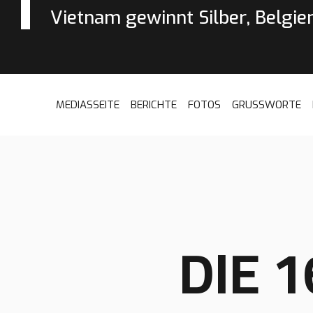
Vietnam gewinnt Silber, Belgien
MEDIASSEITE
BERICHTE
FOTOS
GRUSSWORTE
DIE 